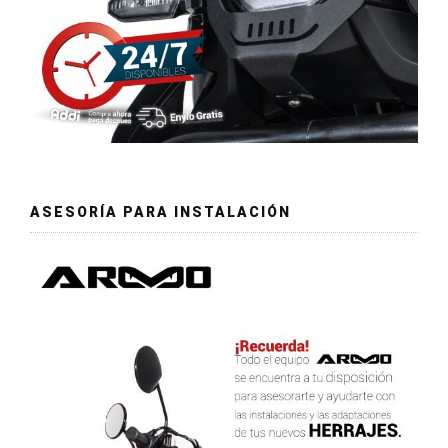
ASESORÍA PARA INSTALACIÓN