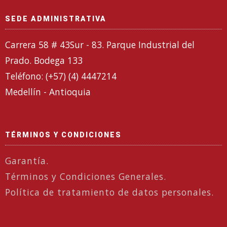
SEDE ADMINISTRATIVA
Carrera 58 # 43Sur - 83. Parque Industrial del
Prado. Bodega 133
Teléfono: (+57) (4) 4447214
Medellín - Antioquia
TÉRMINOS Y CONDICIONES
Garantía.
Términos y Condiciones Generales.
Política de tratamiento de datos personales.