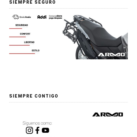
SIEMPRE SEGURO
SIEMPRE CONTIGO