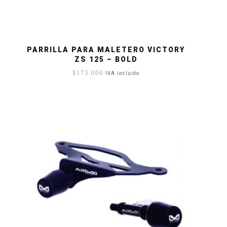
PARRILLA PARA MALETERO VICTORY
ZS 125 – BOLD
$
173.000
IVA incluido